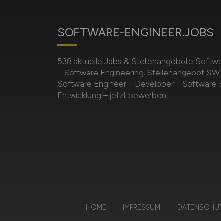
SOFTWARE-ENGINEER.JOBS
538 aktuelle Jobs & Stellenangebote Softwa
– Software Engineering. Stellenangebot SW 
Software Engineer – Developer – Software E
Entwicklung – jetzt bewerben.
HOME
IMPRESSUM
DATENSCHU