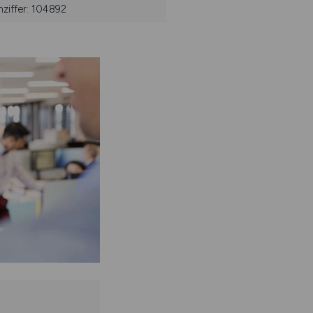
ziffer: 104892