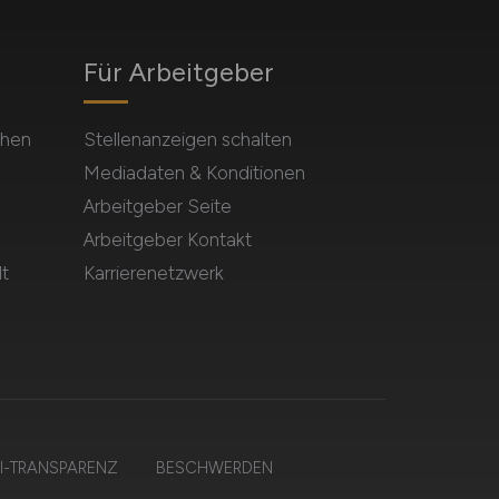
Für Arbeitgeber
chen
Stellenanzeigen schalten
Mediadaten & Konditionen
Arbeitgeber Seite
Arbeitgeber Kontakt
t
Karrierenetzwerk
I-TRANSPARENZ
BESCHWERDEN