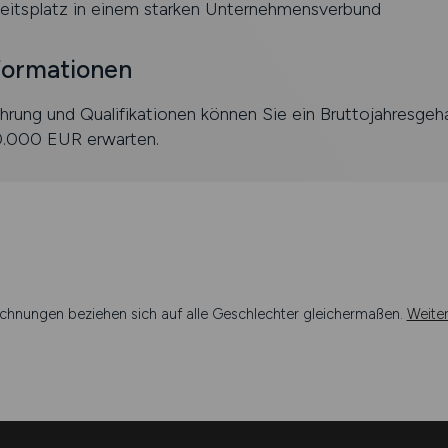
beitsplatz in einem starken Unternehmensverbund
formationen
hrung und Qualifikationen können Sie ein Bruttojahresgeh
.000 EUR erwarten.
chnungen beziehen sich auf alle Geschlechter gleichermaßen.
Weite