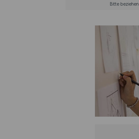
Bitte beziehe