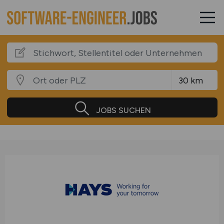
JOBS SUCHEN