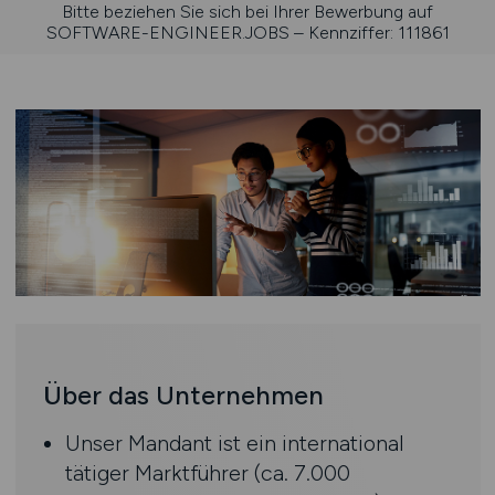
Bitte beziehen Sie sich bei Ihrer Bewerbung auf
SOFTWARE-ENGINEER.JOBS – Kennziffer: 111861
Über das Unternehmen
Unser Mandant ist ein international
tätiger Marktführer (ca. 7.000