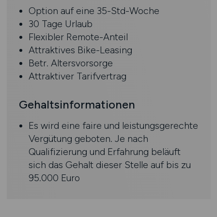
Option auf eine 35-Std-Woche
30 Tage Urlaub
Flexibler Remote-Anteil
Attraktives Bike-Leasing
Betr. Altersvorsorge
Attraktiver Tarifvertrag
Gehaltsinformationen
Es wird eine faire und leistungsgerechte
Vergütung geboten. Je nach
Qualifizierung und Erfahrung beläuft
sich das Gehalt dieser Stelle auf bis zu
95.000 Euro