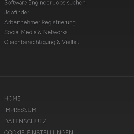
Software Engineer Jobs suchen
Jobfinder
Arbeitnehmer Registrierung
Social Media & Networks
Gleichberechtigung & Vielfalt
HOME
IMPRESSUM
DATENSCHUTZ
COOKIE-EINSTELLUNGEN