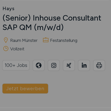
Hays
(Senior) Inhouse Consultant
SAP QM
(m/w/d)
Raum Münster
Festanstellung
Vollzeit
100+ Jobs
Jetzt bewerben