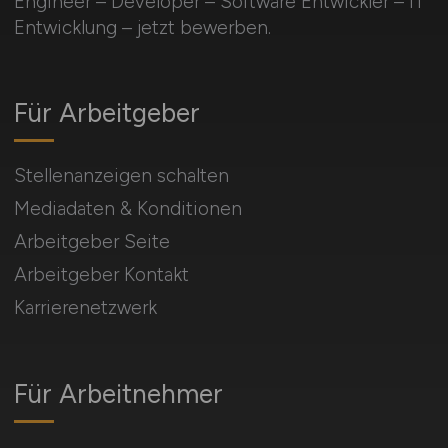
Engineer – Developer – Software Entwickler – IT
Entwicklung – jetzt bewerben.
Für Arbeitgeber
Stellenanzeigen schalten
Mediadaten & Konditionen
Arbeitgeber Seite
Arbeitgeber Kontakt
Karrierenetzwerk
Für Arbeitnehmer