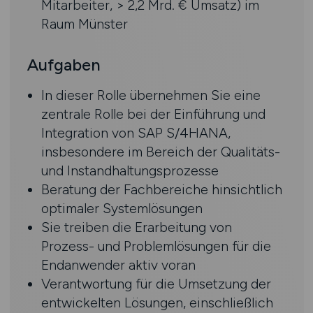
Mitarbeiter, > 2,2 Mrd. € Umsatz) im
Raum Münster
Aufgaben
In dieser Rolle übernehmen Sie eine
zentrale Rolle bei der Einführung und
Integration von SAP S/4HANA,
insbesondere im Bereich der Qualitäts-
und Instandhaltungsprozesse
Beratung der Fachbereiche hinsichtlich
optimaler Systemlösungen
Sie treiben die Erarbeitung von
Prozess- und Problemlösungen für die
Endanwender aktiv voran
Verantwortung für die Umsetzung der
entwickelten Lösungen, einschließlich