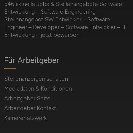
546 aktuelle Jobs & Stellenangebote Software
Entwicklung – Software Engineering.
Stellenangebot SW Entwickler – Software
Engineer – Developer – Software Entwickler – IT
Entwicklung – jetzt bewerben.
Für Arbeitgeber
Stellenanzeigen schalten
Mediadaten & Konditionen
Arbeitgeber Seite
Arbeitgeber Kontakt
Karrierenetzwerk