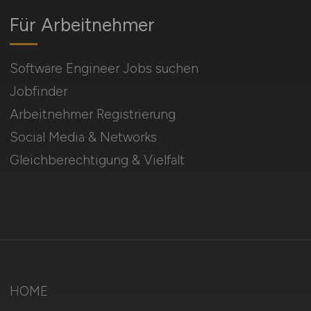
Für Arbeitnehmer
Software Engineer Jobs suchen
Jobfinder
Arbeitnehmer Registrierung
Social Media & Networks
Gleichberechtigung & Vielfalt
HOME