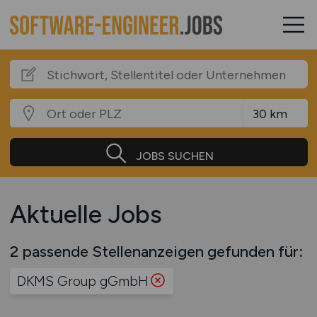
JOBS SUCHEN
Aktuelle Jobs
2 passende Stellenanzeigen gefunden für:
DKMS Group gGmbH