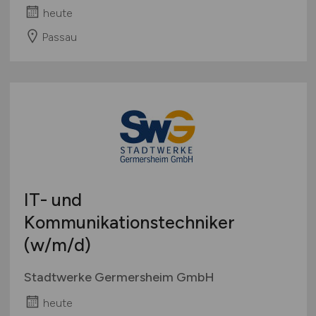
heute
Passau
IT- und
Kommunikationstechniker
(w/m/d)
Stadtwerke Germersheim GmbH
heute