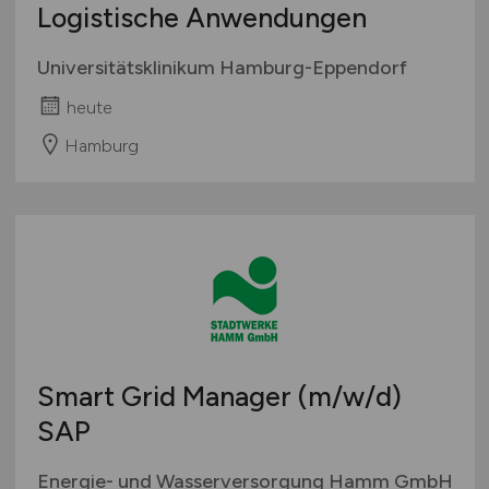
Logistische Anwendungen
Universitätsklinikum Hamburg-Eppendorf
heute
Hamburg
Smart Grid Manager
(m/w/d)
SAP
Energie- und Wasserversorgung Hamm GmbH