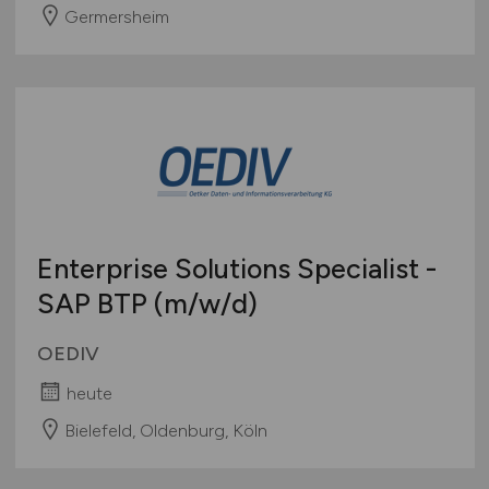
Germersheim
Enterprise Solutions Specialist -
SAP BTP
(m/w/d)
OEDIV
heute
Bielefeld, Oldenburg, Köln