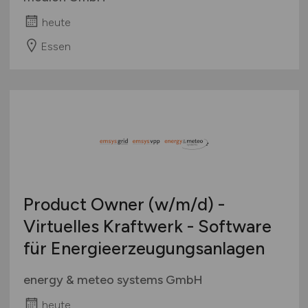
heute
Essen
Product Owner
(w/m/d)
-
Virtuelles Kraftwerk - Software
für Energieerzeugungsanlagen
energy & meteo systems GmbH
heute