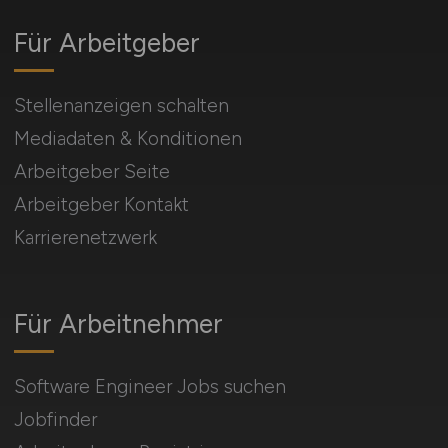
Für Arbeitgeber
Stellenanzeigen schalten
Mediadaten & Konditionen
Arbeitgeber Seite
Arbeitgeber Kontakt
Karrierenetzwerk
Für Arbeitnehmer
Software Engineer Jobs suchen
Jobfinder