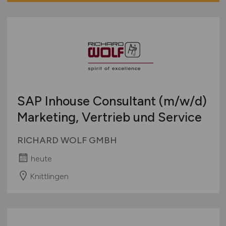
SAP Inhouse Consultant
(m/w/d)
Marketing, Vertrieb und Service
RICHARD WOLF GMBH
heute
Knittlingen