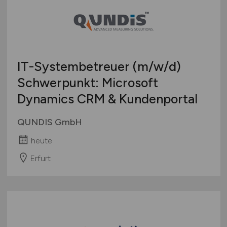
IT-Systembetreuer
(m/w/d)
Schwerpunkt: Microsoft
Dynamics CRM & Kundenportal
QUNDIS GmbH
heute
Erfurt