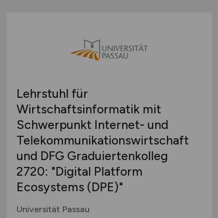
Lehrstuhl für
Wirtschaftsinformatik mit
Schwerpunkt Internet- und
Telekommunikationswirtschaft
und DFG Graduiertenkolleg
2720: "Digital Platform
Ecosystems (DPE)"
Universität Passau