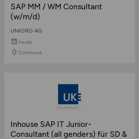
SAP MM / WM Consultant
(w/m/d)
UNIORG AG
heute
Dortmund
Inhouse SAP IT Junior-
Consultant (all genders) für SD &