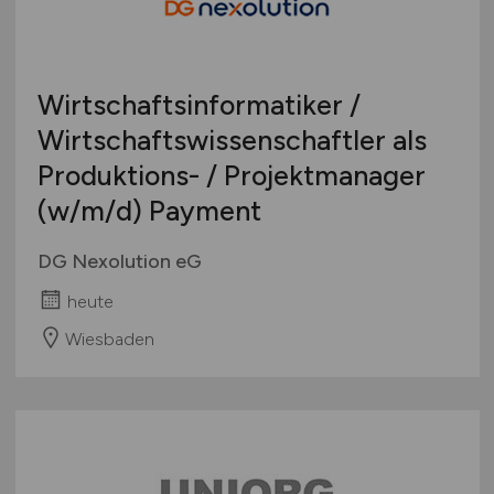
Wirtschaftsinformatiker /
Wirtschaftswissenschaftler als
Produktions- / Projektmanager
(w/m/d)
Payment
DG Nexolution eG
heute
Wiesbaden