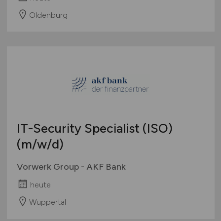
Oldenburg
IT-Security Specialist (ISO)
(m/w/d)
Vorwerk Group - AKF Bank
heute
Wuppertal