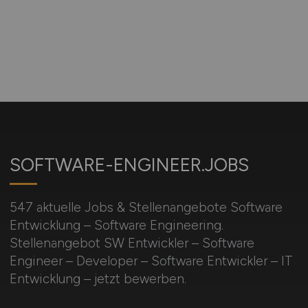
SOFTWARE-ENGINEER.JOBS
547 aktuelle Jobs & Stellenangebote Software
Entwicklung – Software Engineering.
Stellenangebot SW Entwickler – Software
Engineer – Developer – Software Entwickler – IT
Entwicklung – jetzt bewerben.