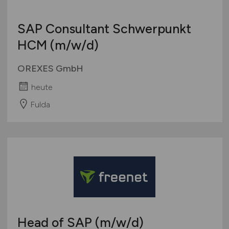
SAP Consultant Schwerpunkt
HCM
(m/w/d)
OREXES GmbH
heute
Fulda
Head of SAP
(m/w/d)