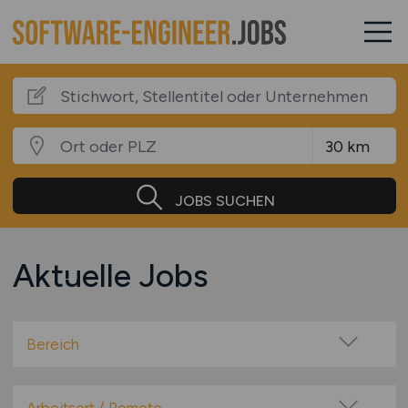
JOBS SUCHEN
Aktuelle Jobs
Bereich
Administration
Anwendungsbetreuung