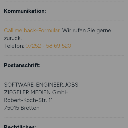
Kommunikation:
Call me back-Formular
. Wir rufen Sie gerne
zurück.
Telefon:
07252 - 58 69 520
Postanschrift:
SOFTWARE-ENGINEER.JOBS
ZIEGELER MEDIEN GmbH
Robert-Koch-Str. 11
75015 Bretten
Rechtliches: