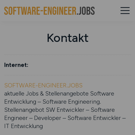
Kontakt
Internet:
SOFTWARE-ENGINEER.JOBS
aktuelle Jobs & Stellenangebote Software
Entwicklung – Software Engineering.
Stellenangebot SW Entwickler – Software
Engineer – Developer – Software Entwickler –
IT Entwicklung