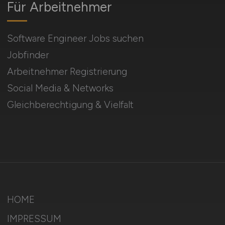
Für Arbeitnehmer
Software Engineer Jobs suchen
Jobfinder
Arbeitnehmer Registrierung
Social Media & Networks
Gleichberechtigung & Vielfalt
HOME
IMPRESSUM