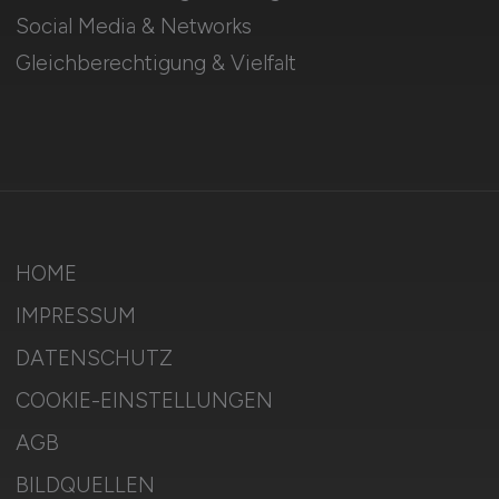
Social Media & Networks
Gleichberechtigung & Vielfalt
HOME
IMPRESSUM
DATENSCHUTZ
COOKIE-EINSTELLUNGEN
AGB
BILDQUELLEN