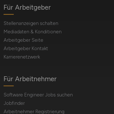
Für Arbeitgeber
Stellenanzeigen schalten
Mediadaten & Konditionen
Arbeitgeber Seite
Arbeitgeber Kontakt
Karrierenetzwerk
Für Arbeitnehmer
Software Engineer Jobs suchen
Jobfinder
Arbeitnehmer Registrierung