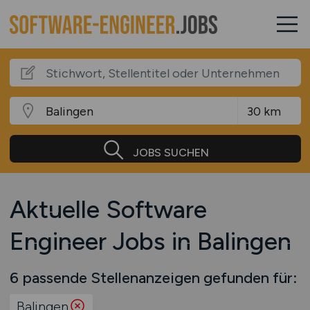
JOBS SUCHEN
Aktuelle Software
Engineer Jobs in Balingen
6 passende Stellenanzeigen gefunden für:
Balingen