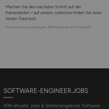
Machen Sie den nächsten Schritt auf der
Karriereleiter – auf unsere Jobbörse finden Sie ihren
neuen Traumjob.
Kurzinfo/Auszug Balingen. Alle Angaben ohne Gewähr.
SOFTWARE-ENGINEER.JOBS
499 aktuelle Jobs & Stellenangebote Software