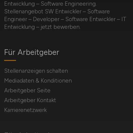
Entwicklung – Software Engineering.
Stellenangebot SW Entwickler – Software
Engineer – Developer – Software Entwickler – IT
Entwicklung – jetzt bewerben.
Für Arbeitgeber
Stellenanzeigen schalten
Mediadaten & Konditionen
Arbeitgeber Seite
Arbeitgeber Kontakt
Karrierenetzwerk