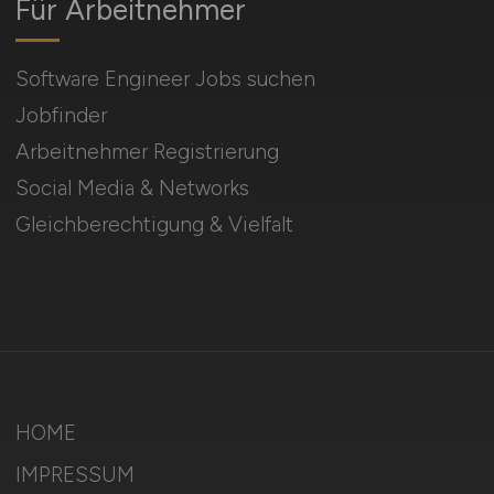
Für Arbeitnehmer
Software Engineer Jobs suchen
Jobfinder
Arbeitnehmer Registrierung
Social Media & Networks
Gleichberechtigung & Vielfalt
HOME
IMPRESSUM