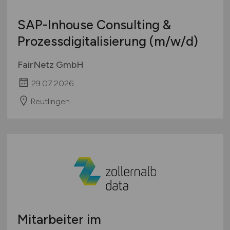
SAP-Inhouse Consulting &
Prozessdigitalisierung
(m/w/d)
FairNetz GmbH
29.07.2026
Reutlingen
Mitarbeiter im