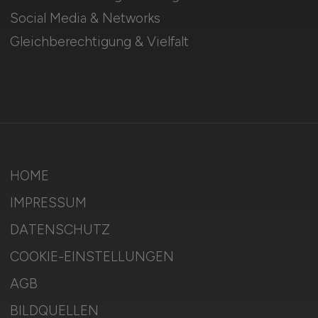
Social Media & Networks
Gleichberechtigung & Vielfalt
HOME
IMPRESSUM
DATENSCHUTZ
COOKIE-EINSTELLUNGEN
AGB
BILDQUELLEN