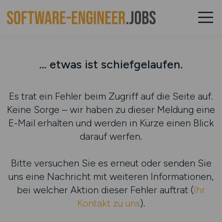
... etwas ist schiefgelaufen.
Es trat ein Fehler beim Zugriff auf die Seite auf.
Keine Sorge – wir haben zu dieser Meldung eine
E-Mail erhalten und werden in Kürze einen Blick
darauf werfen.
Bitte versuchen Sie es erneut oder senden Sie
uns eine Nachricht mit weiteren Informationen,
bei welcher Aktion dieser Fehler auftrat (
Ihr
Kontakt zu uns
).