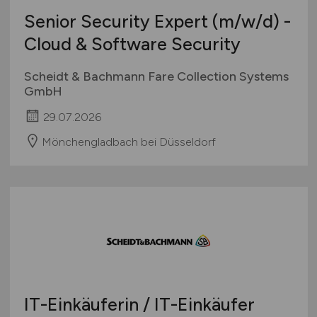
Senior Security Expert
(m/w/d)
-
Cloud & Software Security
Scheidt & Bachmann Fare Collection Systems
GmbH
29.07.2026
Mönchengladbach bei Düsseldorf
IT-Einkäuferin / IT-Einkäufer