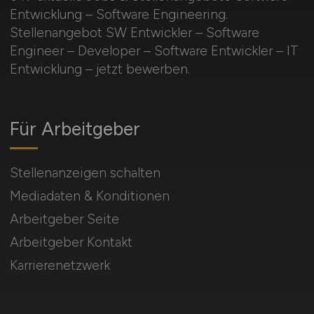
Entwicklung – Software Engineering.
Stellenangebot SW Entwickler – Software
Engineer – Developer – Software Entwickler – IT
Entwicklung – jetzt bewerben.
Für Arbeitgeber
Stellenanzeigen schalten
Mediadaten & Konditionen
Arbeitgeber Seite
Arbeitgeber Kontakt
Karrierenetzwerk