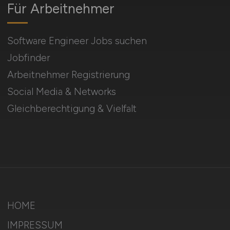
Für Arbeitnehmer
Software Engineer Jobs suchen
Jobfinder
Arbeitnehmer Registrierung
Social Media & Networks
Gleichberechtigung & Vielfalt
HOME
IMPRESSUM