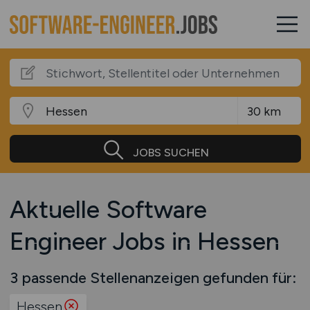
JOBS SUCHEN
Aktuelle Software
Engineer Jobs in Hessen
3 passende Stellenanzeigen gefunden für:
Hessen