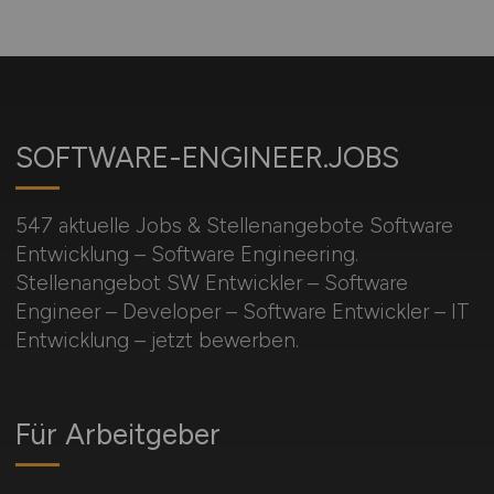
SOFTWARE-ENGINEER.JOBS
547 aktuelle Jobs & Stellenangebote Software
Entwicklung – Software Engineering.
Stellenangebot SW Entwickler – Software
Engineer – Developer – Software Entwickler – IT
Entwicklung – jetzt bewerben.
Für Arbeitgeber