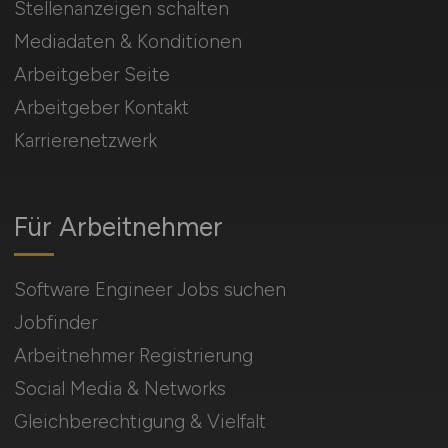
Stellenanzeigen schalten
Mediadaten & Konditionen
Arbeitgeber Seite
Arbeitgeber Kontakt
Karrierenetzwerk
Für Arbeitnehmer
Software Engineer Jobs suchen
Jobfinder
Arbeitnehmer Registrierung
Social Media & Networks
Gleichberechtigung & Vielfalt