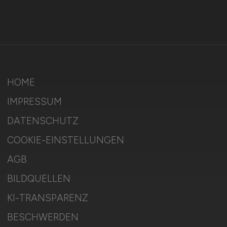
HOME
IMPRESSUM
DATENSCHUTZ
COOKIE-EINSTELLUNGEN
AGB
BILDQUELLEN
KI-TRANSPARENZ
BESCHWERDEN