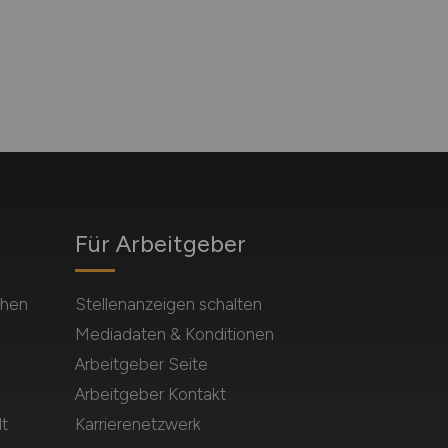
Für Arbeitgeber
chen
Stellenanzeigen schalten
Mediadaten & Konditionen
Arbeitgeber Seite
Arbeitgeber Kontakt
t
Karrierenetzwerk