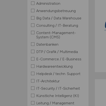
Administration
Anwendungsbetreuung
Big Data / Data Warehouse
Consulting / IT-Beratung
Content-Management-
System (CMS)
Datenbanken
DTP / Grafik / Multimedia
E-Commerce / E-Business
Hardwareentwicklung
Helpdesk / techn. Support
IT-Architektur
IT-Security / IT-Sicherheit
Künstliche Intelligenz (KI)
Leitung / Management