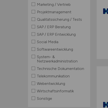
Marketing / Vertrieb
Projektmanagement
Qualitätssicherung / Tests
SAP / ERP Beratung
SAP / ERP Entwicklung
Social Media
Softwareentwicklung
System- &
Netzwerkadministration
Technische Dokumentation
Telekommunikation
Webentwicklung
Wirtschaftsinformatik
Sonstige