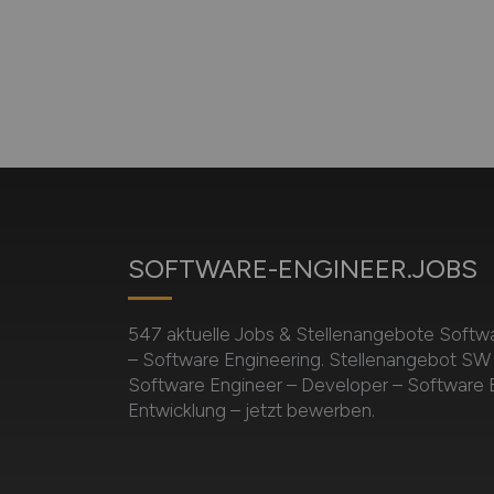
SOFTWARE-ENGINEER.JOBS
547 aktuelle Jobs & Stellenangebote Softw
– Software Engineering. Stellenangebot SW 
Software Engineer – Developer – Software E
Entwicklung – jetzt bewerben.