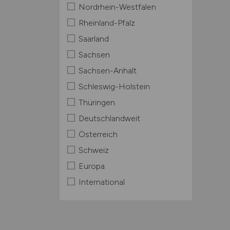
Nordrhein-Westfalen
Rheinland-Pfalz
Saarland
Sachsen
Sachsen-Anhalt
Schleswig-Holstein
Thüringen
Deutschlandweit
Österreich
Schweiz
Europa
International