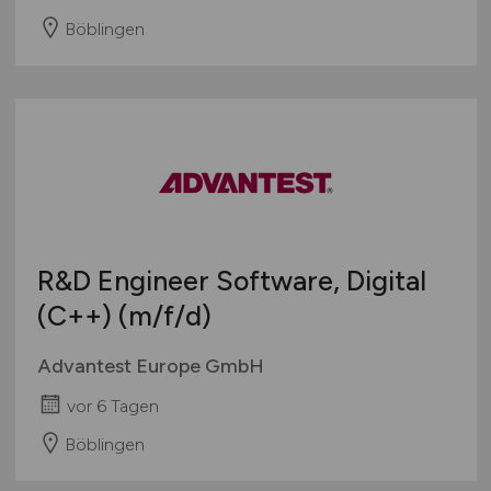
Böblingen
R&D Engineer Software, Digital
(C++)
(m/f/d)
Advantest Europe GmbH
vor 6 Tagen
Böblingen