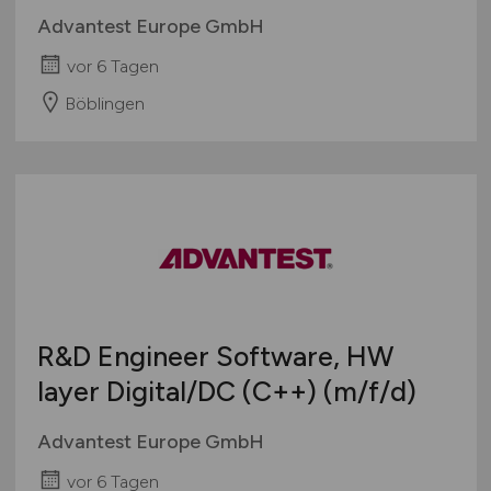
Advantest Europe GmbH
vor 6 Tagen
Böblingen
R&D Engineer Software, HW
layer Digital/DC (C++)
(m/f/d)
Advantest Europe GmbH
vor 6 Tagen