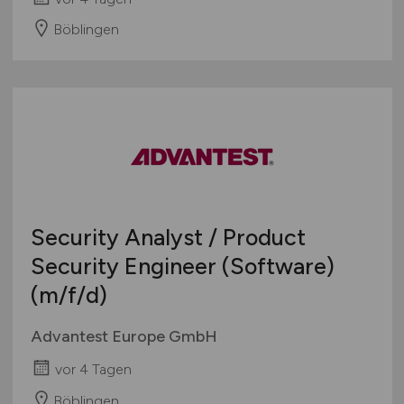
Böblingen
Security Analyst / Product
Security Engineer (Software)
(m/f/d)
Advantest Europe GmbH
vor 4 Tagen
Böblingen