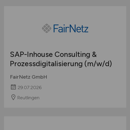
SAP-Inhouse Consulting &
Prozessdigitalisierung
(m/w/d)
FairNetz GmbH
29.07.2026
Reutlingen