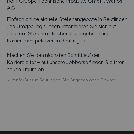
Reiff Gruppe Technische Produkte GmbH, Wafios
AG
Einfach online aktuelle Stellenangebote in
Reutlingen
und Umgebung suchen. Informieren Sie sich auf
unserem Stellenmarkt über Jobangebote und
Karriereperspektiven in
Reutlingen
.
Machen Sie den nächsten Schritt auf der
Karriereleiter – auf unsere Jobbörse finden Sie ihren
neuen Traumjob.
Kurzinfo/Auszug Reutlingen. Alle Angaben ohne Gewähr.