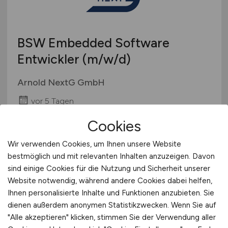
BSW Embedded Software
Entwickler
(m/w/d)
Arnold NextG GmbH
vor 5 Tagen
Pfronstetten-Aichelau
Cookies
Wir verwenden Cookies, um Ihnen unsere Website
bestmöglich und mit relevanten Inhalten anzuzeigen. Davon
sind einige Cookies für die Nutzung und Sicherheit unserer
Website notwendig, während andere Cookies dabei helfen,
Ihnen personalisierte Inhalte und Funktionen anzubieten. Sie
dienen außerdem anonymen Statistikzwecken. Wenn Sie auf
"Alle akzeptieren" klicken, stimmen Sie der Verwendung aller