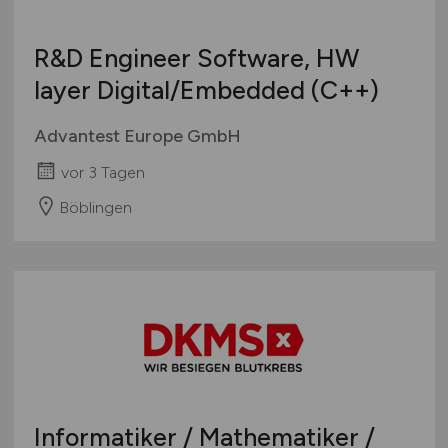
R&D Engineer Software, HW
layer Digital/Embedded (C++)
Advantest Europe GmbH
vor 3 Tagen
Böblingen
Informatiker / Mathematiker /