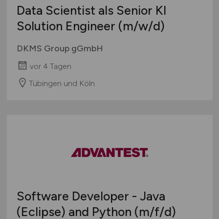
Data Scientist als Senior KI
Solution Engineer
(m/w/d)
DKMS Group gGmbH
vor 4 Tagen
Tübingen und Köln
Software Developer - Java
(Eclipse) and Python
(m/f/d)