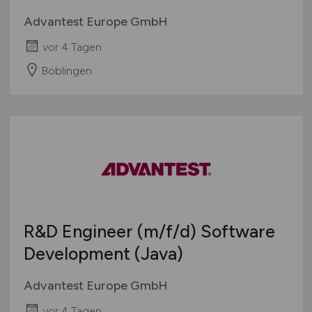
Advantest Europe GmbH
vor 4 Tagen
Böblingen
R&D Engineer
(m/f/d)
Software
Development (Java)
Advantest Europe GmbH
vor 4 Tagen