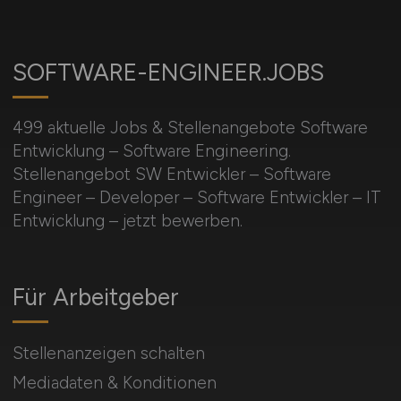
SOFTWARE-ENGINEER.JOBS
499 aktuelle Jobs & Stellenangebote Software
Entwicklung – Software Engineering.
Stellenangebot SW Entwickler – Software
Engineer – Developer – Software Entwickler – IT
Entwicklung – jetzt bewerben.
Für Arbeitgeber
Stellenanzeigen schalten
Mediadaten & Konditionen