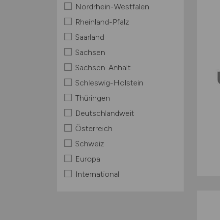
Nordrhein-Westfalen
Rheinland-Pfalz
Saarland
Sachsen
Sachsen-Anhalt
Schleswig-Holstein
Thüringen
Deutschlandweit
Österreich
Schweiz
Europa
International