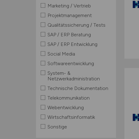
Marketing / Vertrieb
Projektmanagement
Qualitätssicherung / Tests
SAP / ERP Beratung
SAP / ERP Entwicklung
Social Media
Softwareentwicklung
System- &
Netzwerkadministration
Technische Dokumentation
Telekommunikation
Webentwicklung
Wirtschaftsinformatik
Sonstige