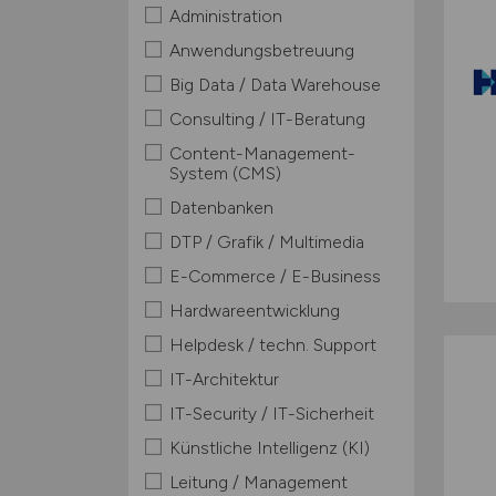
Administration
Anwendungsbetreuung
Big Data / Data Warehouse
Consulting / IT-Beratung
Content-Management-
System (CMS)
Datenbanken
DTP / Grafik / Multimedia
E-Commerce / E-Business
Hardwareentwicklung
Helpdesk / techn. Support
IT-Architektur
IT-Security / IT-Sicherheit
Künstliche Intelligenz (KI)
Leitung / Management