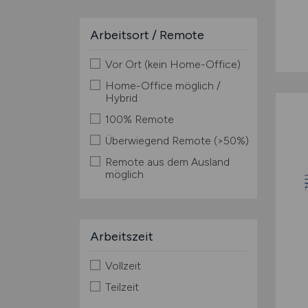
Arbeitsort / Remote
Vor Ort (kein Home-Office)
Home-Office möglich /
Hybrid
100% Remote
Überwiegend Remote (>50%)
Remote aus dem Ausland
möglich
Arbeitszeit
Vollzeit
Teilzeit