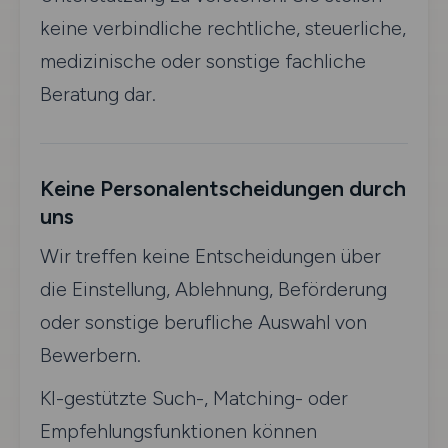
keine verbindliche rechtliche, steuerliche,
medizinische oder sonstige fachliche
Beratung dar.
Keine Personalentscheidungen durch
uns
Wir treffen keine Entscheidungen über
die Einstellung, Ablehnung, Beförderung
oder sonstige berufliche Auswahl von
Bewerbern.
KI-gestützte Such-, Matching- oder
Empfehlungsfunktionen können