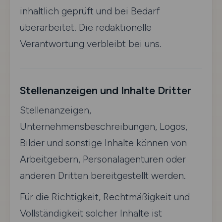
inhaltlich geprüft und bei Bedarf
überarbeitet. Die redaktionelle
Verantwortung verbleibt bei uns.
Stellenanzeigen und Inhalte Dritter
Stellenanzeigen,
Unternehmensbeschreibungen, Logos,
Bilder und sonstige Inhalte können von
Arbeitgebern, Personalagenturen oder
anderen Dritten bereitgestellt werden.
Für die Richtigkeit, Rechtmäßigkeit und
Vollständigkeit solcher Inhalte ist