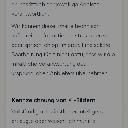
grundsätzlich der jeweilige Anbieter
verantwortlich.
Wir können diese Inhalte technisch
aufbereiten, formatieren, strukturieren
oder sprachlich optimieren. Eine solche
Bearbeitung führt nicht dazu, dass wir die
inhaltliche Verantwortung des
ursprünglichen Anbieters übernehmen.
Kennzeichnung von KI-Bildern
Vollständig mit künstlicher Intelligenz
erzeugte oder wesentlich mithilfe