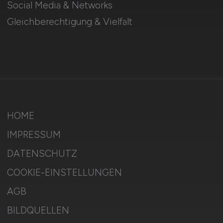
Social Media & Networks
Gleichberechtigung & Vielfalt
HOME
IMPRESSUM
DATENSCHUTZ
COOKIE-EINSTELLUNGEN
AGB
BILDQUELLEN