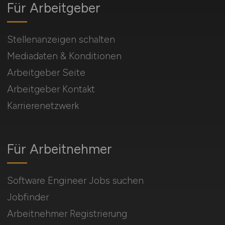
Für Arbeitgeber
Stellenanzeigen schalten
Mediadaten & Konditionen
Arbeitgeber Seite
Arbeitgeber Kontakt
Karrierenetzwerk
Für Arbeitnehmer
Software Engineer Jobs suchen
Jobfinder
Arbeitnehmer Registrierung