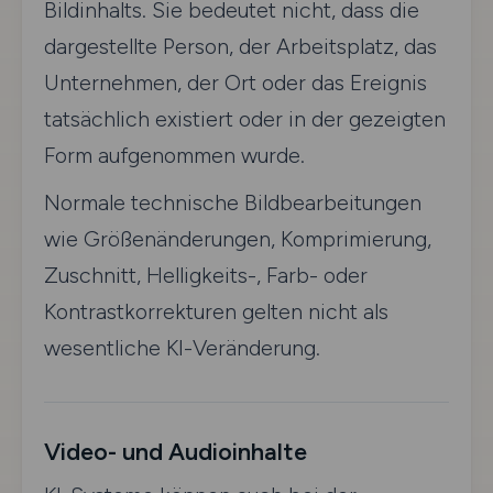
Bildinhalts. Sie bedeutet nicht, dass die
dargestellte Person, der Arbeitsplatz, das
Unternehmen, der Ort oder das Ereignis
tatsächlich existiert oder in der gezeigten
Form aufgenommen wurde.
Normale technische Bildbearbeitungen
wie Größenänderungen, Komprimierung,
Zuschnitt, Helligkeits-, Farb- oder
Kontrastkorrekturen gelten nicht als
wesentliche KI-Veränderung.
Video- und Audioinhalte