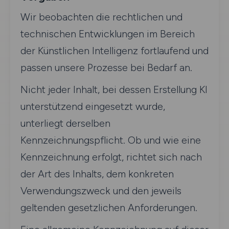
Wir beobachten die rechtlichen und
technischen Entwicklungen im Bereich
der Künstlichen Intelligenz fortlaufend und
passen unsere Prozesse bei Bedarf an.
Nicht jeder Inhalt, bei dessen Erstellung KI
unterstützend eingesetzt wurde,
unterliegt derselben
Kennzeichnungspflicht. Ob und wie eine
Kennzeichnung erfolgt, richtet sich nach
der Art des Inhalts, dem konkreten
Verwendungszweck und den jeweils
geltenden gesetzlichen Anforderungen.