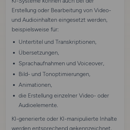
KI-Systeme können auch bei der
Erstellung oder Bearbeitung von Video-
und Audioinhalten eingesetzt werden,
beispielsweise für:
Untertitel und Transkriptionen,
Übersetzungen,
Sprachaufnahmen und Voiceover,
Bild- und Tonoptimierungen,
Animationen,
die Erstellung einzelner Video- oder
Audioelemente.
KI-generierte oder KI-manipulierte Inhalte
werden entsprechend gekennzeichnet,