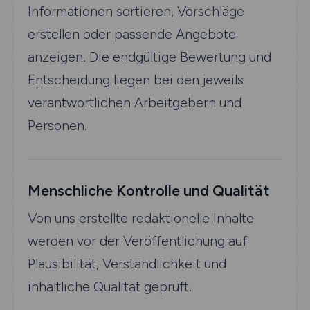
Informationen sortieren, Vorschläge
erstellen oder passende Angebote
anzeigen. Die endgültige Bewertung und
Entscheidung liegen bei den jeweils
verantwortlichen Arbeitgebern und
Personen.
Menschliche Kontrolle und Qualität
Von uns erstellte redaktionelle Inhalte
werden vor der Veröffentlichung auf
Plausibilität, Verständlichkeit und
inhaltliche Qualität geprüft.