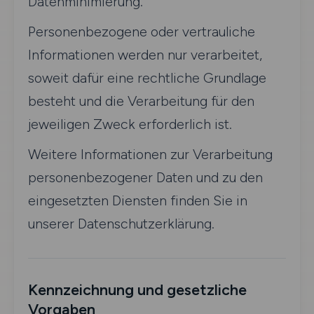
Datenminimierung.
Personenbezogene oder vertrauliche
Informationen werden nur verarbeitet,
soweit dafür eine rechtliche Grundlage
besteht und die Verarbeitung für den
jeweiligen Zweck erforderlich ist.
Weitere Informationen zur Verarbeitung
personenbezogener Daten und zu den
eingesetzten Diensten finden Sie in
unserer Datenschutzerklärung.
Kennzeichnung und gesetzliche
Vorgaben