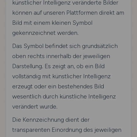
künstlicher Intelligenz veränderte Bilder
können auf unseren Plattformen direkt am
Bild mit einem kleinen Symbol
gekennzeichnet werden.
Das Symbol befindet sich grundsätzlich
oben rechts innerhalb der jeweiligen
Darstellung. Es zeigt an, ob ein Bild
vollständig mit künstlicher Intelligenz
erzeugt oder ein bestehendes Bild
wesentlich durch künstliche Intelligenz
verändert wurde.
Die Kennzeichnung dient der
transparenten Einordnung des jeweiligen