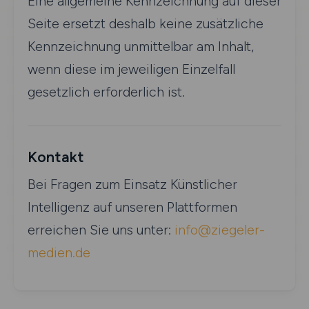
Eine allgemeine Kennzeichnung auf dieser
Seite ersetzt deshalb keine zusätzliche
Kennzeichnung unmittelbar am Inhalt,
wenn diese im jeweiligen Einzelfall
gesetzlich erforderlich ist.
Kontakt
Bei Fragen zum Einsatz Künstlicher
Intelligenz auf unseren Plattformen
erreichen Sie uns unter:
info@ziegeler-
medien.de