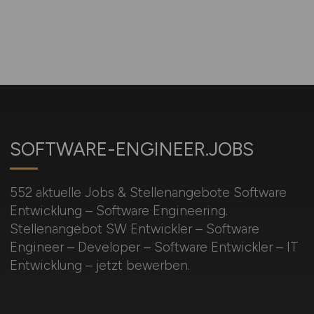
SOFTWARE-ENGINEER.JOBS
552 aktuelle Jobs & Stellenangebote Software
Entwicklung – Software Engineering.
Stellenangebot SW Entwickler – Software
Engineer – Developer – Software Entwickler – IT
Entwicklung – jetzt bewerben.