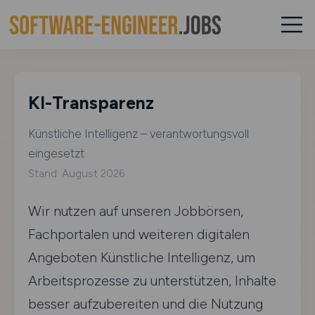
KI-Transparenz
Künstliche Intelligenz – verantwortungsvoll
eingesetzt
Stand: August 2026
Wir nutzen auf unseren Jobbörsen,
Fachportalen und weiteren digitalen
Angeboten Künstliche Intelligenz, um
Arbeitsprozesse zu unterstützen, Inhalte
besser aufzubereiten und die Nutzung