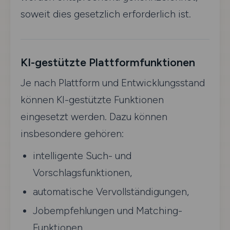
soweit dies gesetzlich erforderlich ist.
KI-gestützte Plattformfunktionen
Je nach Plattform und Entwicklungsstand
können KI-gestützte Funktionen
eingesetzt werden. Dazu können
insbesondere gehören:
intelligente Such- und
Vorschlagsfunktionen,
automatische Vervollständigungen,
Jobempfehlungen und Matching-
Funktionen,