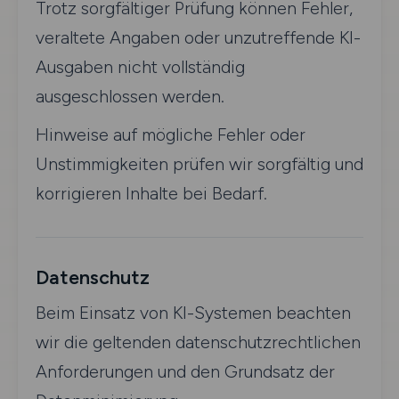
Trotz sorgfältiger Prüfung können Fehler,
veraltete Angaben oder unzutreffende KI-
Ausgaben nicht vollständig
ausgeschlossen werden.
Hinweise auf mögliche Fehler oder
Unstimmigkeiten prüfen wir sorgfältig und
korrigieren Inhalte bei Bedarf.
Datenschutz
Beim Einsatz von KI-Systemen beachten
wir die geltenden datenschutzrechtlichen
Anforderungen und den Grundsatz der