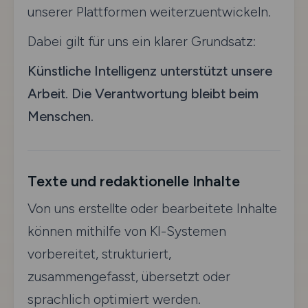
unserer Plattformen weiterzuentwickeln.
Dabei gilt für uns ein klarer Grundsatz:
Künstliche Intelligenz unterstützt unsere
Arbeit. Die Verantwortung bleibt beim
Menschen.
Texte und redaktionelle Inhalte
Von uns erstellte oder bearbeitete Inhalte
können mithilfe von KI-Systemen
vorbereitet, strukturiert,
zusammengefasst, übersetzt oder
sprachlich optimiert werden.