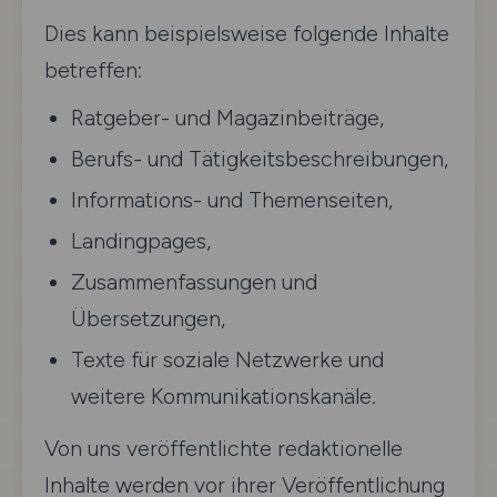
Dies kann beispielsweise folgende Inhalte
betreffen:
Ratgeber- und Magazinbeiträge,
Berufs- und Tätigkeitsbeschreibungen,
Informations- und Themenseiten,
Landingpages,
Zusammenfassungen und
Übersetzungen,
Texte für soziale Netzwerke und
weitere Kommunikationskanäle.
Von uns veröffentlichte redaktionelle
Inhalte werden vor ihrer Veröffentlichung