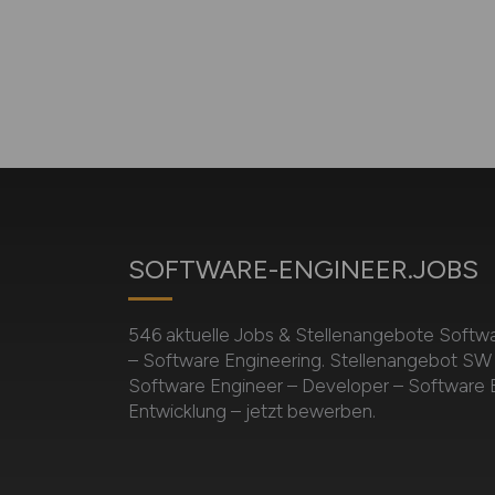
SOFTWARE-ENGINEER.JOBS
546 aktuelle Jobs & Stellenangebote Softw
– Software Engineering. Stellenangebot SW 
Software Engineer – Developer – Software E
Entwicklung – jetzt bewerben.