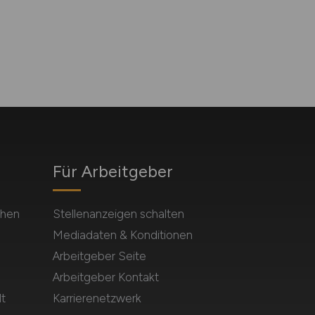
Für Arbeitgeber
chen
Stellenanzeigen schalten
Mediadaten & Konditionen
Arbeitgeber Seite
Arbeitgeber Kontakt
t
Karrierenetzwerk