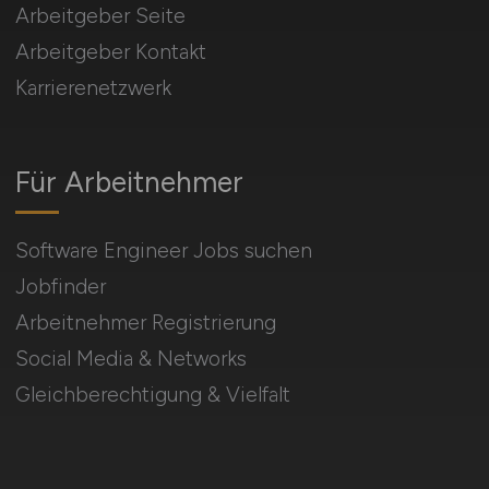
Arbeitgeber Seite
Arbeitgeber Kontakt
Karrierenetzwerk
Für Arbeitnehmer
Software Engineer Jobs suchen
Jobfinder
Arbeitnehmer Registrierung
Social Media & Networks
Gleichberechtigung & Vielfalt