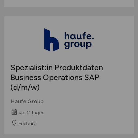
Spezialist:in Produktdaten
Business Operations SAP
(d/m/w)
Haufe Group
vor 2 Tagen
Freiburg