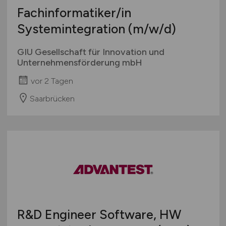
Fachinformatiker/in
Systemintegration
(m/w/d)
GIU Gesellschaft für Innovation und
Unternehmensförderung mbH
vor 2 Tagen
Saarbrücken
R&D Engineer Software, HW