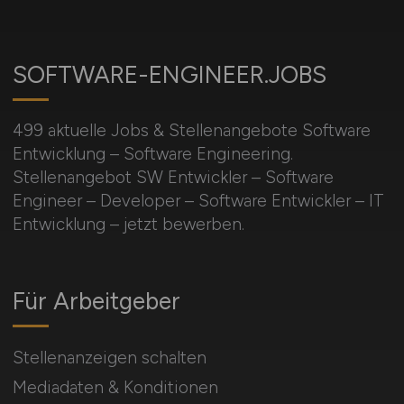
SOFTWARE-ENGINEER.JOBS
499 aktuelle Jobs & Stellenangebote Software
Entwicklung – Software Engineering.
Stellenangebot SW Entwickler – Software
Engineer – Developer – Software Entwickler – IT
Entwicklung – jetzt bewerben.
Für Arbeitgeber
Stellenanzeigen schalten
Mediadaten & Konditionen