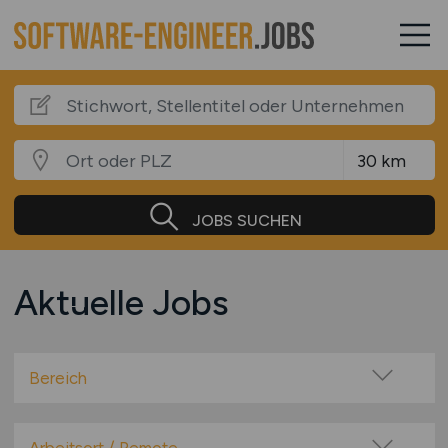
JOBS SUCHEN
Aktuelle Jobs
Bereich
Administration
Anwendungsbetreuung