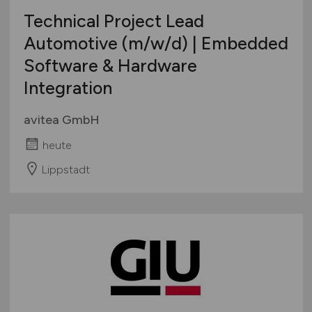
Technical Project Lead
Automotive
(m/w/d)
| Embedded
Software & Hardware
Integration
avitea GmbH
heute
Lippstadt