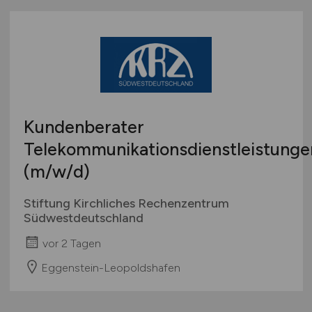
Kundenberater
Telekommunikationsdienstleistunge
(m/w/d)
Stiftung Kirchliches Rechenzentrum
Südwestdeutschland
vor 2 Tagen
Eggenstein-Leopoldshafen