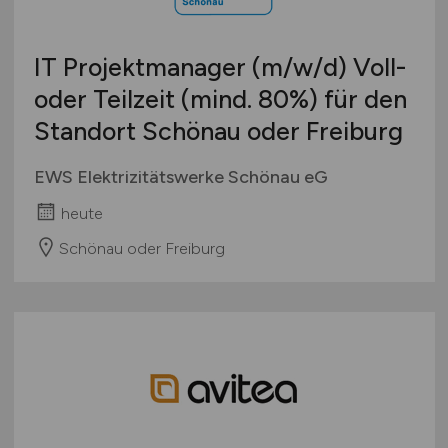
IT Projektmanager
(m/w/d)
Voll-
oder Teilzeit (mind. 80%) für den
Standort Schönau oder Freiburg
EWS Elektrizitätswerke Schönau eG
heute
Schönau oder Freiburg