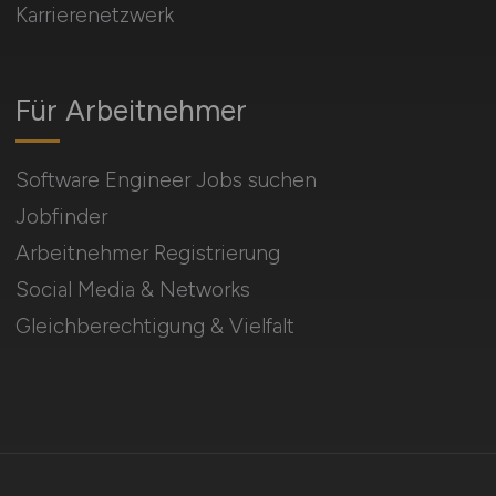
Karrierenetzwerk
Für Arbeitnehmer
Software Engineer Jobs suchen
Jobfinder
Arbeitnehmer Registrierung
Social Media & Networks
Gleichberechtigung & Vielfalt