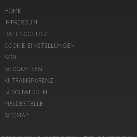
HOME
IMPRESSUM
DATENSCHUTZ
COOKIE-EINSTELLUNGEN
AGB
BILDQUELLEN
KI-TRANSPARENZ
BESCHWERDEN
MELDESTELLE
SITEMAP