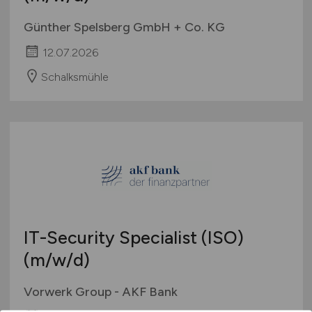
Günther Spelsberg GmbH + Co. KG
12.07.2026
Schalksmühle
IT-Security Specialist (ISO)
(m/w/d)
Vorwerk Group - AKF Bank