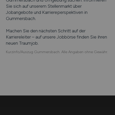
Sie sich auf unserem Stellenmarkt über
Jobangebote und Karriereperspektiven in
Gummersbach
.
Machen Sie den nächsten Schritt auf der
Karriereleiter – auf unsere Jobbörse finden Sie ihren
neuen Traumjob.
Kurzinfo/Auszug Gummersbach. Alle Angaben ohne Gewähr.