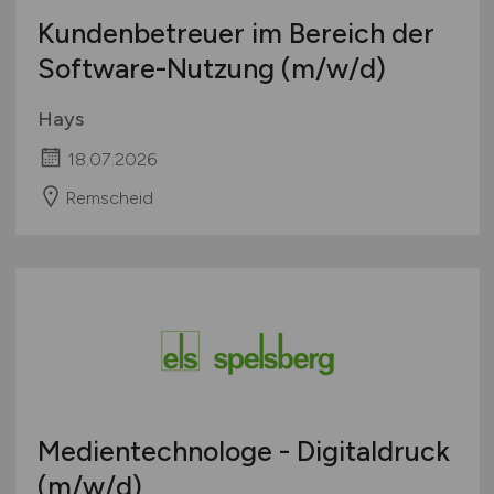
Kundenbetreuer im Bereich der
Software-Nutzung
(m/w/d)
Hays
18.07.2026
Remscheid
Medientechnologe - Digitaldruck
(m/w/d)