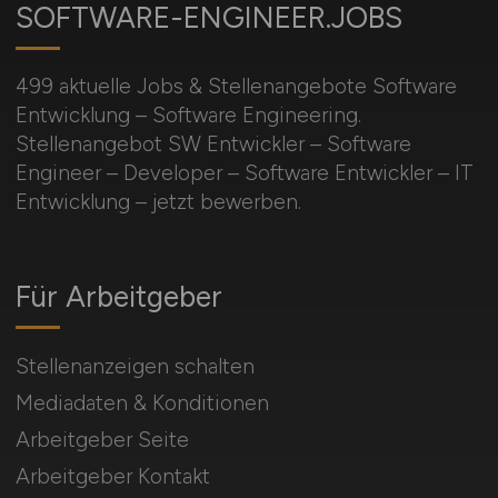
SOFTWARE-ENGINEER.JOBS
499 aktuelle Jobs & Stellenangebote Software
Entwicklung – Software Engineering.
Stellenangebot SW Entwickler – Software
Engineer – Developer – Software Entwickler – IT
Entwicklung – jetzt bewerben.
Für Arbeitgeber
Stellenanzeigen schalten
Mediadaten & Konditionen
Arbeitgeber Seite
Arbeitgeber Kontakt