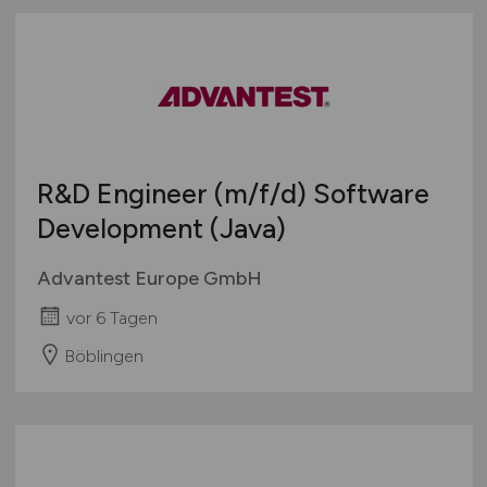
R&D Engineer
(m/f/d)
Software
Development (Java)
Advantest Europe GmbH
vor 6 Tagen
Böblingen