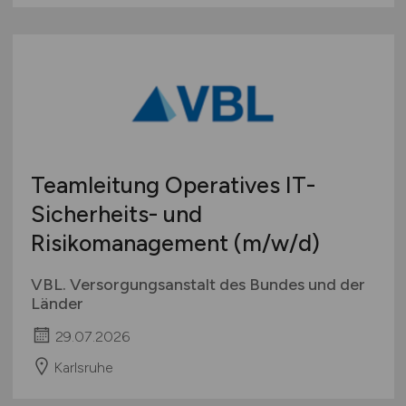
Teamleitung Operatives IT-
Sicherheits- und
Risikomanagement
(m/w/d)
VBL. Versorgungsanstalt des Bundes und der
Länder
29.07.2026
Karlsruhe