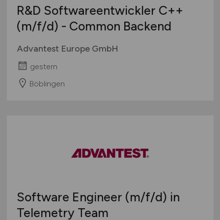
R&D Softwareentwickler C++
(m/f/d)
- Common Backend
Advantest Europe GmbH
gestern
Böblingen
Software Engineer
(m/f/d)
in
Telemetry Team