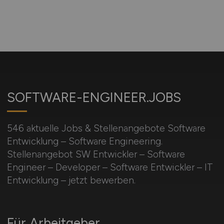
SOFTWARE-ENGINEER.JOBS
546 aktuelle Jobs & Stellenangebote Software
Entwicklung – Software Engineering.
Stellenangebot SW Entwickler – Software
Engineer – Developer – Software Entwickler – IT
Entwicklung – jetzt bewerben.
Für Arbeitgeber