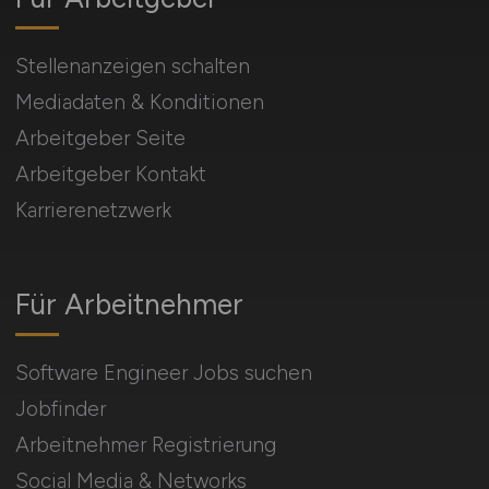
Stellenanzeigen schalten
Mediadaten & Konditionen
Arbeitgeber Seite
Arbeitgeber Kontakt
Karrierenetzwerk
Für Arbeitnehmer
Software Engineer Jobs suchen
Jobfinder
Arbeitnehmer Registrierung
Social Media & Networks