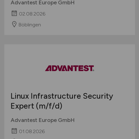
Advantest Europe GmbH
02.08.2026
Böblingen
Linux Infrastructure Security
Expert
(m/f/d)
Advantest Europe GmbH
01.08.2026