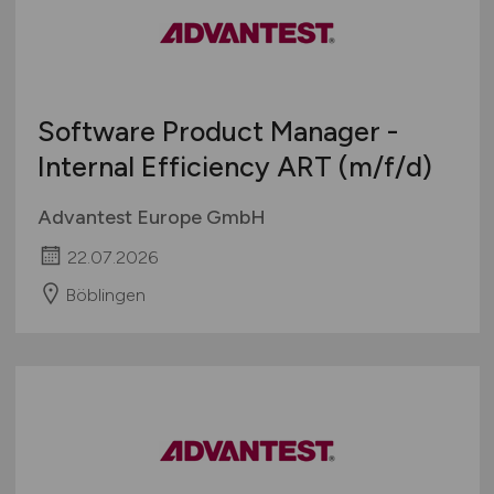
Software Product Manager -
Internal Efficiency ART
(m/f/d)
Advantest Europe GmbH
22.07.2026
Böblingen