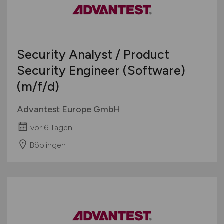
Security Analyst / Product
Security Engineer (Software)
(m/f/d)
Advantest Europe GmbH
vor 6 Tagen
Böblingen