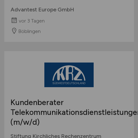
Advantest Europe GmbH
vor 3 Tagen
Böblingen
Kundenberater
Telekommunikationsdienstleistunge
(m/w/d)
Stiftung Kirchliches Rechenzentrum