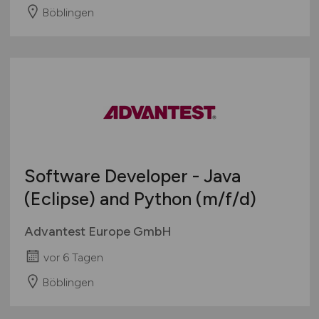
Böblingen
Software Developer - Java
(Eclipse) and Python
(m/f/d)
Advantest Europe GmbH
vor 6 Tagen
Böblingen