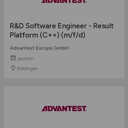
R&D Software Engineer - Result
Platform (C++)
(m/f/d)
Advantest Europe GmbH
gestern
Böblingen