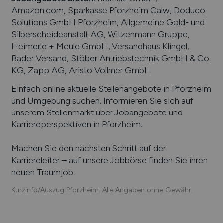
Amazon.com, Sparkasse Pforzheim Calw, Doduco
Solutions GmbH Pforzheim, Allgemeine Gold- und
Silberscheideanstalt AG, Witzenmann Gruppe,
Heimerle + Meule GmbH, Versandhaus Klingel,
Bader Versand, Stöber Antriebstechnik GmbH & Co.
KG, Zapp AG, Aristo Vollmer GmbH
Einfach online aktuelle Stellenangebote in
Pforzheim
und Umgebung suchen. Informieren Sie sich auf
unserem Stellenmarkt über Jobangebote und
Karriereperspektiven in
Pforzheim
.
Machen Sie den nächsten Schritt auf der
Karriereleiter – auf unsere Jobbörse finden Sie ihren
neuen Traumjob.
Kurzinfo/Auszug Pforzheim. Alle Angaben ohne Gewähr.